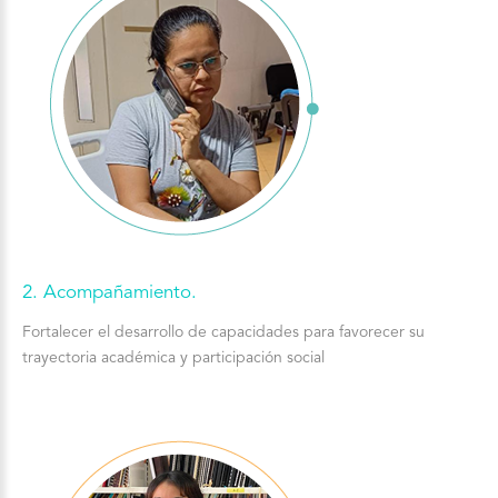
2.
Acompañamiento.
Fortalecer el desarrollo de capacidades para favorecer su
trayectoria académica y participación social