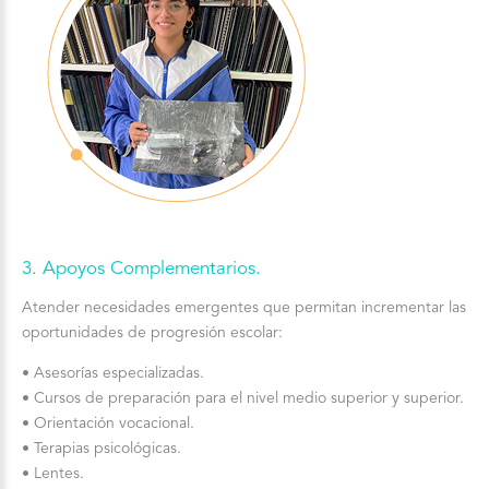
3. Apoyos Complementarios.
Atender necesidades emergentes que permitan incrementar las
oportunidades de progresión escolar:
• Asesorías especializadas.
• Cursos de preparación para el nivel medio superior y superior.
• Orientación vocacional.
• Terapias psicológicas.
• Lentes.