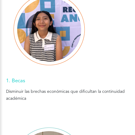
1. Becas
Disminuir las brechas económicas que dificultan la continuidad
académica