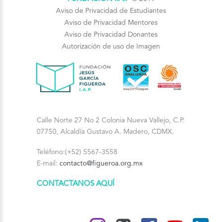
Aviso de Privacidad de Estudiantes
Aviso de Privacidad Mentores
Aviso de Privacidad Donantes
Autorización de uso de Imagen
Calle Norte 27 No 2 Colonia Nueva Vallejo, C.P.
07750, Alcaldía Gustavo A. Madero, CDMX.
Teléfono:(+52) 5567-3558
E-mail:
contacto@figueroa.org.mx
CONTACTANOS AQUÍ