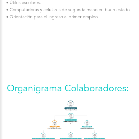
• Útiles escolares.
• Computadoras y celulares de segunda mano en buen estado
• Orientación para el ingreso al primer empleo
Organigrama Colaboradores: