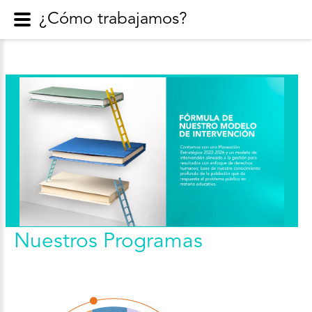
¿Cómo trabajamos?
Nuestros Programas