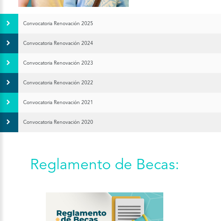
Convocatoria Renovación 2025
Convocatoria Renovación 2024
Convocatoria Renovación 2023
Convocatoria Renovación 2022
Convocatoria Renovación 2021
Convocatoria Renovación 2020
Reglamento de Becas: