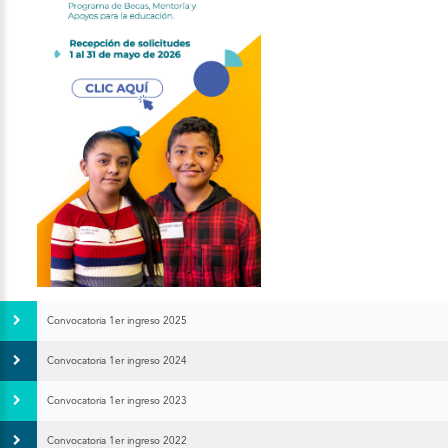
Convocatoria 1er ingreso 2025
Convocatoria 1er ingreso 2024
Convocatoria 1er ingreso 2023
Convocatoria 1er ingreso 2022