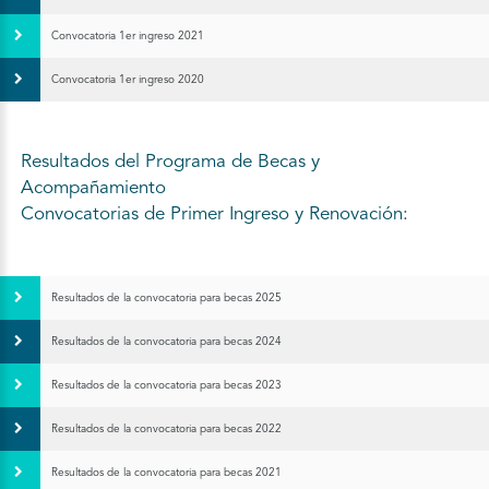
Convocatoria 1er ingreso 2021
Convocatoria 1er ingreso 2020
Resultados del Programa de Becas y
Acompañamiento
Convocatorias de Primer Ingreso y Renovación:
Resultados de la convocatoria para becas 2025
Resultados de la convocatoria para becas 2024
Resultados de la convocatoria para becas 2023
Resultados de la convocatoria para becas 2022
Resultados de la convocatoria para becas 2021