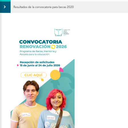
Resultados de la convocatoria para becas 2020