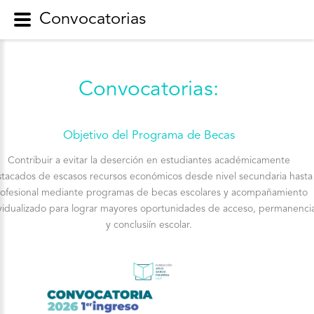
Convocatorias
Convocatorias:
Objetivo
del
Programa
de
Becas
Contribuir a evitar la deserción en estudiantes académicamente
tacados de escasos recursos económicos desde nivel secundaria hasta
ofesional mediante programas de becas escolares y acompañamiento
vidualizado para lograr mayores oportunidades de acceso, permanenci
y conclusiín escolar.